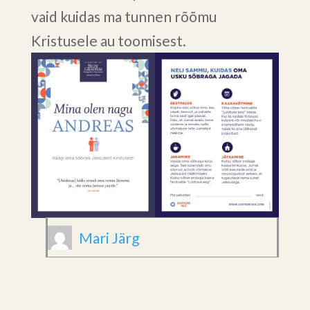
vaid kuidas ma tunnen rõõmu
Kristusele au toomisest.
Mari Järg