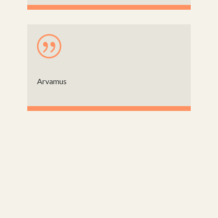
|
Arvamus