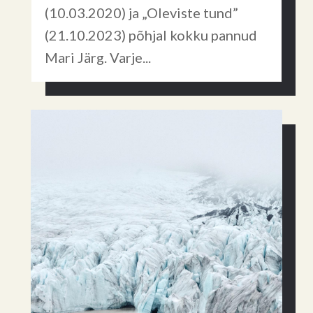
(10.03.2020) ja „Oleviste tund”
(21.10.2023) põhjal kokku pannud
Mari Järg. Varje...