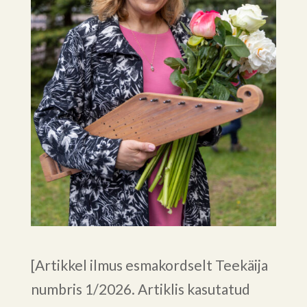
[Artikkel ilmus esmakordselt Teekäija
numbris 1/2026. Artiklis kasutatud