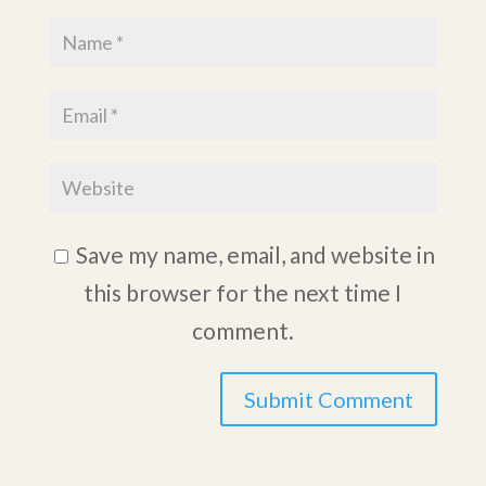
Save my name, email, and website in
this browser for the next time I
comment.