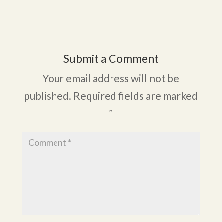
Submit a Comment
Your email address will not be
published.
Required fields are marked
*