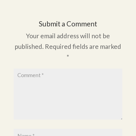
Submit a Comment
Your email address will not be
published.
Required fields are marked
*