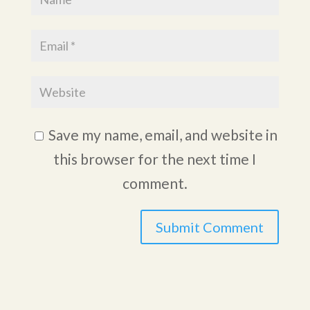
Save my name, email, and website in
this browser for the next time I
comment.