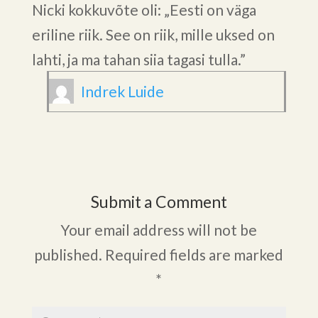
Nicki kokkuvõte oli: „Eesti on väga
eriline riik. See on riik, mille uksed on
lahti, ja ma tahan siia tagasi tulla.”
Indrek Luide
Submit a Comment
Your email address will not be
published.
Required fields are marked
*