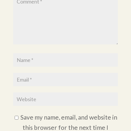
Save my name, email, and website in
this browser for the next time I