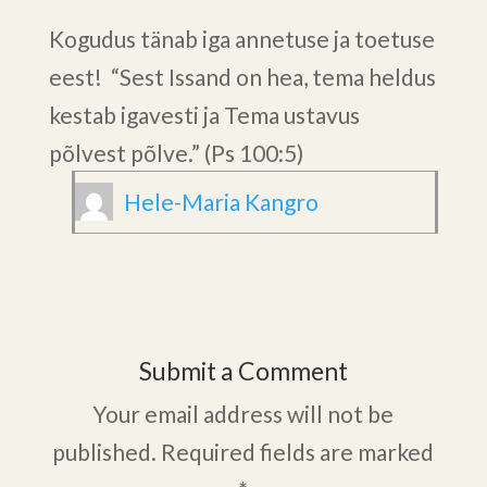
Kogudus tänab iga annetuse ja toetuse
eest! “Sest Issand on hea, tema heldus
kestab igavesti ja Tema ustavus
põlvest põlve.” (Ps 100:5)
Hele-Maria Kangro
Submit a Comment
Your email address will not be
published.
Required fields are marked