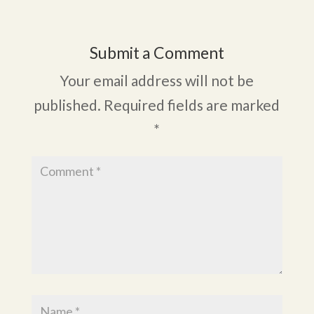
Submit a Comment
Your email address will not be
published.
Required fields are marked
*