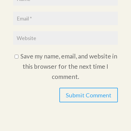
Save my name, email, and website in
this browser for the next time I
comment.