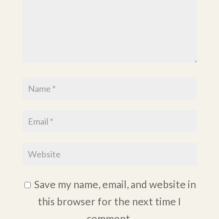
Save my name, email, and website in
this browser for the next time I
comment.