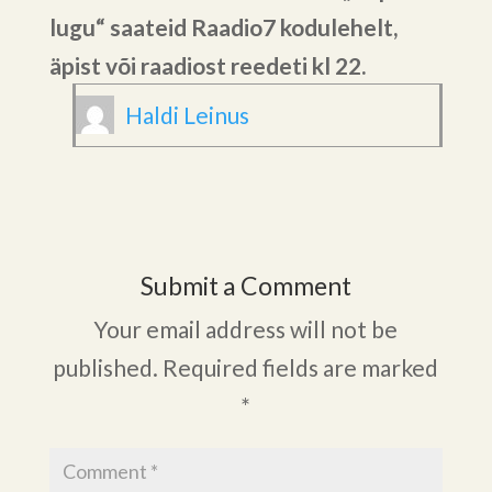
lugu“ saateid Raadio7 kodulehelt,
äpist või raadiost reedeti kl 22.
Haldi Leinus
Submit a Comment
Your email address will not be
published.
Required fields are marked
*