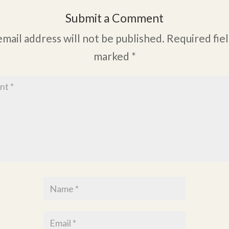
Submit a Comment
email address will not be published.
Required fiel
marked
*