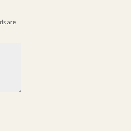
ds are