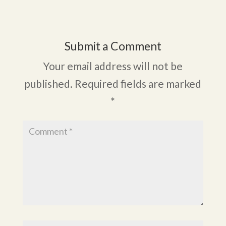
Submit a Comment
Your email address will not be
published.
Required fields are marked
*