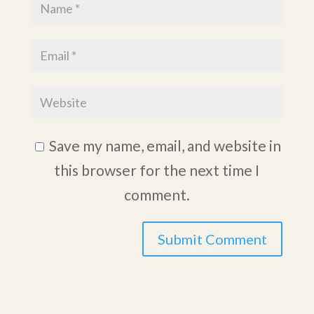
Save my name, email, and website in
this browser for the next time I
comment.